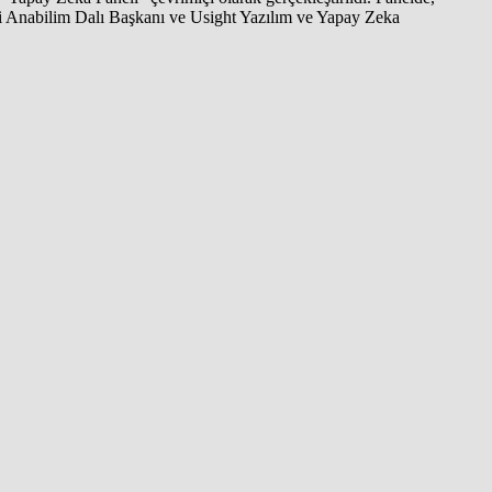
mi Anabilim Dalı Başkanı ve Usight Yazılım ve Yapay Zeka