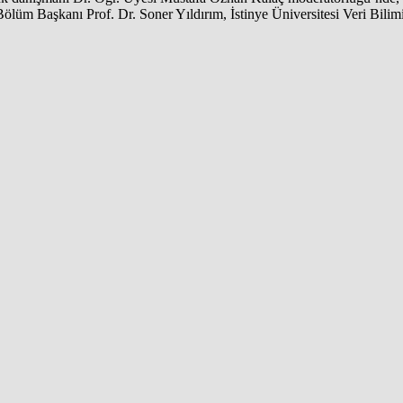
ölüm Başkanı Prof. Dr. Soner Yıldırım, İstinye Üniversitesi Veri Bili